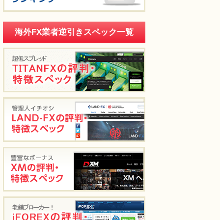
海外FX業者逆引きスペック一覧