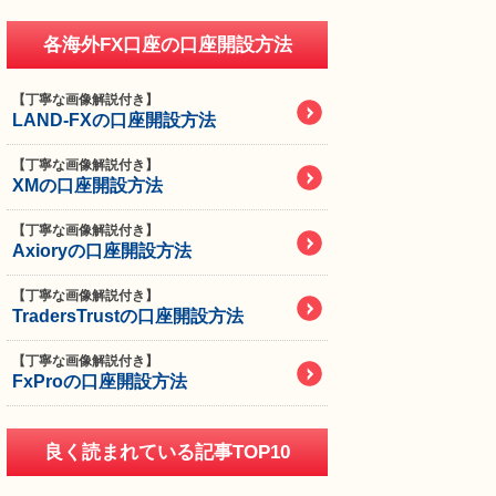
各海外FX口座の口座開設方法
【丁寧な画像解説付き】
LAND-FXの口座開設方法
【丁寧な画像解説付き】
XMの口座開設方法
【丁寧な画像解説付き】
Axioryの口座開設方法
【丁寧な画像解説付き】
TradersTrustの口座開設方法
【丁寧な画像解説付き】
FxProの口座開設方法
良く読まれている記事TOP10