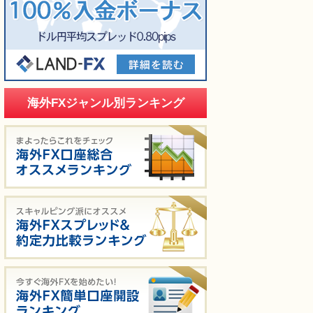
海外FXジャンル別ランキング