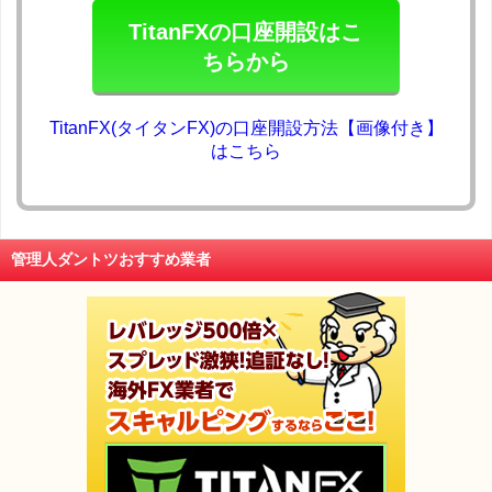
TitanFXの口座開設はこ
ちらから
TitanFX(タイタンFX)の口座開設方法【画像付き】
はこちら
管理人ダントツおすすめ業者