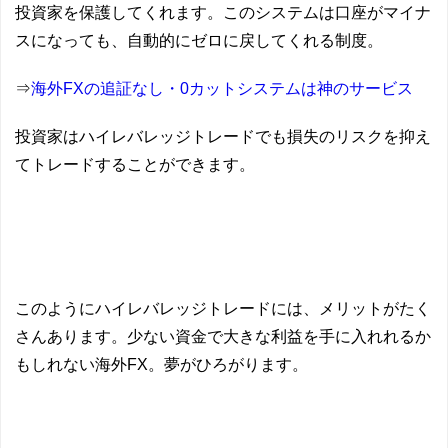
投資家を保護してくれます。このシステムは口座がマイナ
スになっても、自動的にゼロに戻してくれる制度。
⇒
海外FXの追証なし・0カットシステムは神のサービス
投資家はハイレバレッジトレードでも損失のリスクを抑え
てトレードすることができます。
このようにハイレバレッジトレードには、メリットがたく
さんあります。少ない資金で大きな利益を手に入れれるか
もしれない海外FX。夢がひろがります。