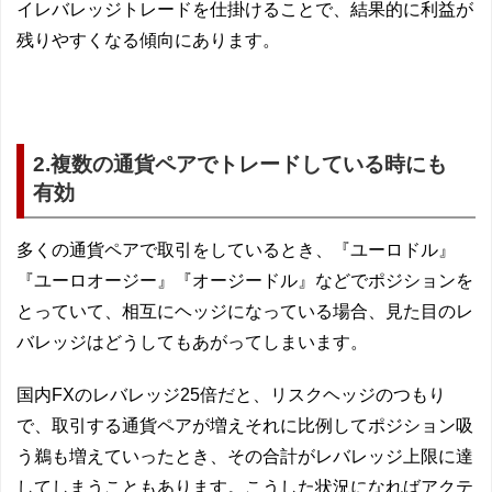
イレバレッジトレードを仕掛けることで、結果的に利益が
残りやすくなる傾向にあります。
2.複数の通貨ペアでトレードしている時にも
有効
多くの通貨ペアで取引をしているとき、『ユーロドル』
『ユーロオージー』『オージードル』などでポジションを
とっていて、相互にヘッジになっている場合、見た目のレ
バレッジはどうしてもあがってしまいます。
国内FXのレバレッジ25倍だと、リスクヘッジのつもり
で、取引する通貨ペアが増えそれに比例してポジション吸
う鵜も増えていったとき、その合計がレバレッジ上限に達
してしまうこともあります。こうした状況になればアクテ