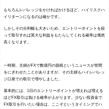
もちろんレバレッジをかければかけるほど、ハイリスクハ
イリターンになるのは確かです。
しかしその分利幅も大きいため、エントリーポイントを絞
って取引すれば莫大な利益をもたらしてくれる確率は俄然
高くなります。
一時期、主婦がFXで数億円の脱税というニュースが世間
をにぎわせたことがありますが、その主婦もハイレバレッ
ジ口座での取引で増やしました。
基本的には、1日のエントリーポイントが増えれば増える
ほどFX取引は負ける確率が上がります。少ない投資金で
FX取引を行いたい場合は、ここぞというタイミングでハ