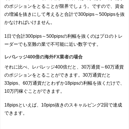
のポジションをとることが限界でしょう。ですので、資金
の増減を抜きにして考えると合計で300pips～500pipsを抜
かなければいけません。
1日で合計300pips～500pipsの利幅を抜くのはプロのトレ
ーダーでも至難の業で不可能に近い数字です。
レバレッジ400倍の海外FX業者の場合
それに比べ、レバレッジ400倍だと、30万通貨～60万通貨
のポジションをとることができます。30万通貨だと
33pips、60万通貨だとわずか18pipsの利幅を抜くだけで、
10万円稼ぐことができます。
18pipsといえば、10pips抜きのスキャルピング2回で達成
できます。