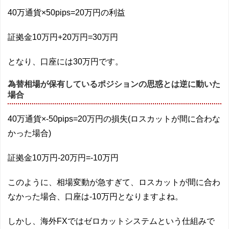
40万通貨×50pips=20万円の利益
証拠金10万円+20万円=30万円
となり、口座には30万円です。
為替相場が保有しているポジションの思惑とは逆に動いた
場合
40万通貨×-50pips=20万円の損失(ロスカットが間に合わな
かった場合)
証拠金10万円-20万円=-10万円
このように、相場変動が急すぎて、ロスカットが間に合わ
なかった場合、口座は-10万円となりますよね。
しかし、海外FXではゼロカットシステムという仕組みで