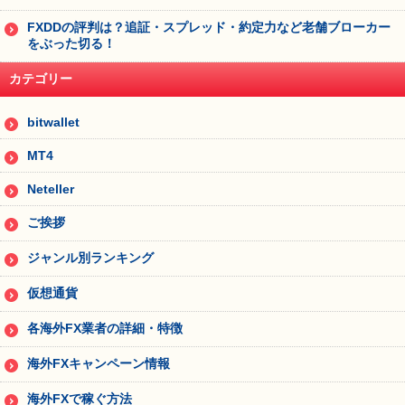
FXDDの評判は？追証・スプレッド・約定力など老舗ブローカー
をぶった切る！
カテゴリー
bitwallet
MT4
Neteller
ご挨拶
ジャンル別ランキング
仮想通貨
各海外FX業者の詳細・特徴
海外FXキャンペーン情報
海外FXで稼ぐ方法