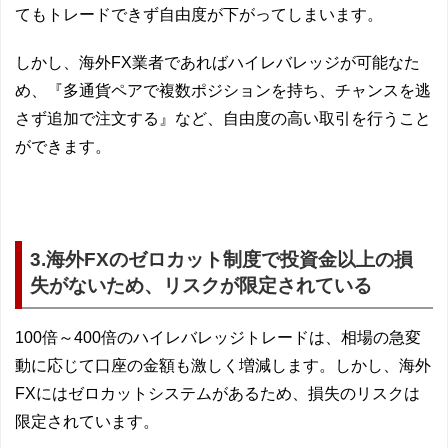
てもトレードできず自由度が下がってしまいます。
しかし、海外FX業者であればハイレバレッジが可能なた
め、『多通貨ペアで複数ポジションを持ち、チャンスを逃
さず追加で注文する』など、自由度の高い取引を行うこと
ができます。
3.海外FXのゼロカット制度で投資金以上の損
失がないため、リスクが限定されている
100倍～400倍のハイレバレッジトレードは、相場の急変
動に応じて口座の金額も激しく増減します。しかし、海外
FXにはゼロカットシステムがあるため、損失のリスクは
限定されています。