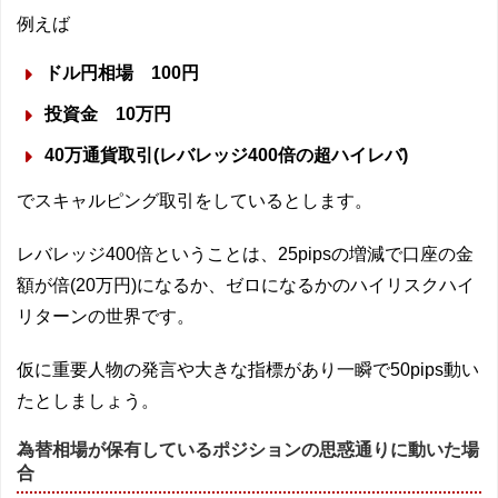
例えば
ドル円相場 100円
投資金 10万円
40万通貨取引(レバレッジ400倍の超ハイレバ)
でスキャルピング取引をしているとします。
レバレッジ400倍ということは、25pipsの増減で口座の金
額が倍(20万円)になるか、ゼロになるかのハイリスクハイ
リターンの世界です。
仮に重要人物の発言や大きな指標があり一瞬で50pips動い
たとしましょう。
為替相場が保有しているポジションの思惑通りに動いた場
合