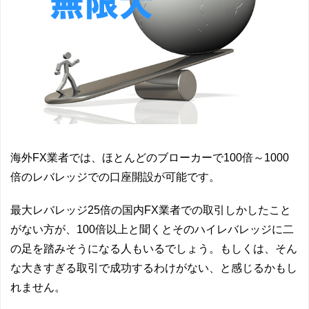
海外FX業者では、ほとんどのブローカーで100倍～1000
倍のレバレッジでの口座開設が可能です。
最大レバレッジ25倍の国内FX業者での取引しかしたこと
がない方が、100倍以上と聞くとそのハイレバレッジに二
の足を踏みそうになる人もいるでしょう。もしくは、そん
な大きすぎる取引で成功するわけがない、と感じるかもし
れません。