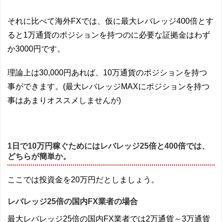
それに比べて海外FXでは、仮に最大レバレッジ400倍とす
ると1万通貨のポジションを持つのに必要な証拠金はわず
か3000円です。
理論上は30,000円あれば、10万通貨のポジションを持つ
事ができます。(最大レバレッジMAXにポジションを持つ
事はあまりオススメしませんが)
1日で10万円稼ぐためにはレバレッジ25倍と400倍では、
どちらが簡単か。
ここでは投資金を20万円だとしましょう。
レバレッジ25倍の国内FX業者の場合
最大レバレッジ25倍の国内FX業者では2万通貨～3万通貨