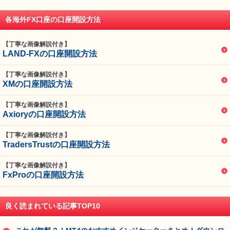
各海外FX口座の口座開設方法
【丁寧な画像解説付き】
LAND-FXの口座開設方法
【丁寧な画像解説付き】
XMの口座開設方法
【丁寧な画像解説付き】
Axioryの口座開設方法
【丁寧な画像解説付き】
TradersTrustの口座開設方法
【丁寧な画像解説付き】
FxProの口座開設方法
良く読まれている記事TOP10