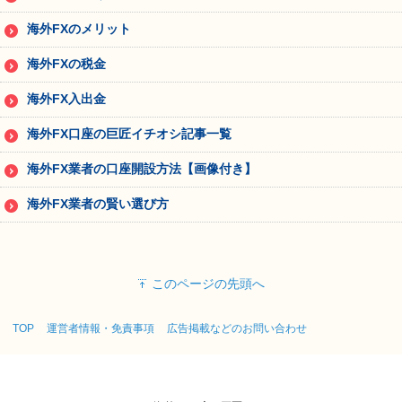
海外FXのメリット
海外FXの税金
海外FX入出金
海外FX口座の巨匠イチオシ記事一覧
海外FX業者の口座開設方法【画像付き】
海外FX業者の賢い選び方
このページの先頭へ
TOP
運営者情報・免責事項
広告掲載などのお問い合わせ