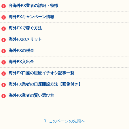
各海外FX業者の詳細・特徴
海外FXキャンペーン情報
海外FXで稼ぐ方法
海外FXのメリット
海外FXの税金
海外FX入出金
海外FX口座の巨匠イチオシ記事一覧
海外FX業者の口座開設方法【画像付き】
海外FX業者の賢い選び方
このページの先頭へ