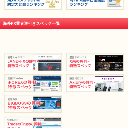
海外FX業者逆引きスペック一覧