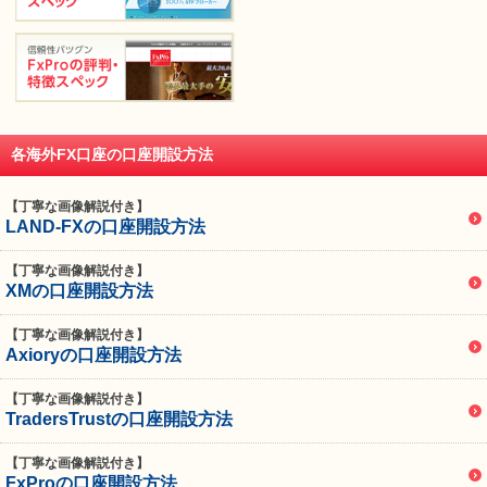
各海外FX口座の口座開設方法
【丁寧な画像解説付き】
LAND-FXの口座開設方法
【丁寧な画像解説付き】
XMの口座開設方法
【丁寧な画像解説付き】
Axioryの口座開設方法
【丁寧な画像解説付き】
TradersTrustの口座開設方法
【丁寧な画像解説付き】
FxProの口座開設方法