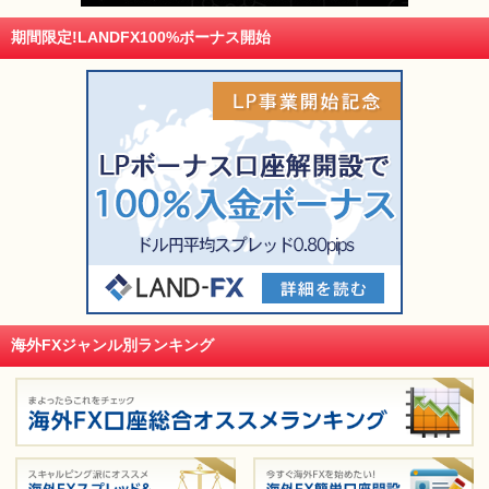
期間限定!LANDFX100%ボーナス開始
海外FXジャンル別ランキング