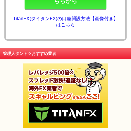
ちらから
TitanFX(タイタンFX)の口座開設方法【画像付き】
はこちら
管理人ダントツおすすめ業者