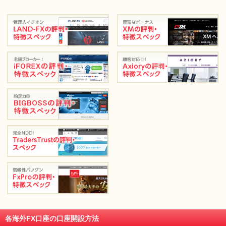
各海外FX口座の口座開設方法