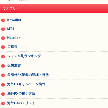
カテゴリー
bitwallet
MT4
Neteller
ご挨拶
ジャンル別ランキング
仮想通貨
各海外FX業者の詳細・特徴
海外FXキャンペーン情報
海外FXで稼ぐ方法
海外FXのメリット