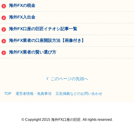
海外FXの税金
海外FX入出金
海外FX口座の巨匠イチオシ記事一覧
海外FX業者の口座開設方法【画像付き】
海外FX業者の賢い選び方
このページの先頭へ
TOP
運営者情報・免責事項
広告掲載などのお問い合わせ
© Copyright 2015 海外FX口座の巨匠. All rights reserved.