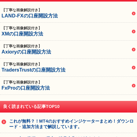
【丁寧な画像解説付き】
LAND-FXの口座開設方法
【丁寧な画像解説付き】
XMの口座開設方法
【丁寧な画像解説付き】
Axioryの口座開設方法
【丁寧な画像解説付き】
TradersTrustの口座開設方法
【丁寧な画像解説付き】
FxProの口座開設方法
良く読まれている記事TOP10
これが無料？！MT4のおすすめインジケーターまとめ！ダウンロ
ード・追加方法まで解説しています。