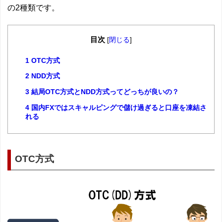
の2種類です。
目次
[
閉じる
]
1
OTC方式
2
NDD方式
3
結局OTC方式とNDD方式ってどっちが良いの？
4
国内FXではスキャルピングで儲け過ぎると口座を凍結さ
れる
OTC方式