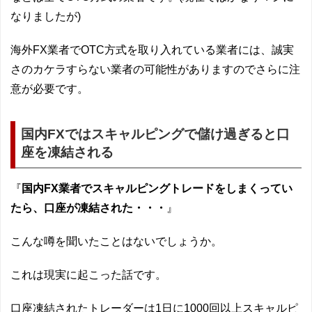
なりましたが)
海外FX業者でOTC方式を取り入れている業者には、誠実
さのカケラすらない業者の可能性がありますのでさらに注
意が必要です。
国内FXではスキャルピングで儲け過ぎると口
座を凍結される
『
国内FX業者でスキャルピングトレードをしまくってい
たら、口座が凍結された・・・
』
こんな噂を聞いたことはないでしょうか。
これは現実に起こった話です。
口座凍結されたトレーダーは1日に1000回以上スキャルピ