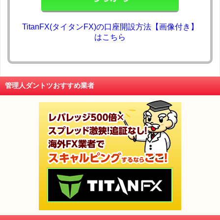
TitanFX(タイタンFX)の口座開設方法【画像付き】
はこちら
管理人ダントツおすすめ業者