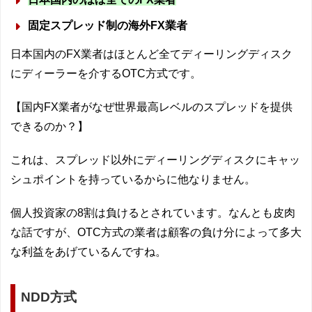
固定スプレッド制の海外FX業者
日本国内のFX業者はほとんど全てディーリングディスク
にディーラーを介するOTC方式です。
【国内FX業者がなぜ世界最高レベルのスプレッドを提供
できるのか？】
これは、スプレッド以外にディーリングディスクにキャッ
シュポイントを持っているからに他なりません。
個人投資家の8割は負けるとされています。なんとも皮肉
な話ですが、OTC方式の業者は顧客の負け分によって多大
な利益をあげているんですね。
NDD方式