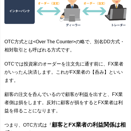
OTC方式とは<Over The Counter>の略で、別名DD方式・
相対取引とも呼ばれる方式です。
OTCでは投資家のオーダーを注文先に通す前に、FX業者
がいったん決済します。これがFX業者の【呑み】といい
ます。
顧客の注文を呑んでいるので顧客が利益を出すと、FX業
者側は損をします。反対に顧客が損をするとFX業者は利
益を得ることになります。
顧客とFX業者の利益関係は相
つまり、OTC方式は『