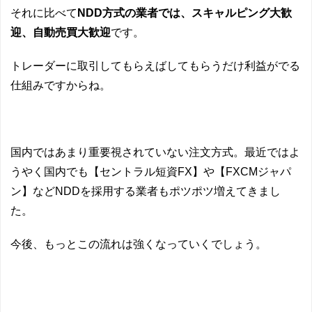
それに比べて
NDD方式の業者では、スキャルピング大歓
迎、自動売買大歓迎
です。
トレーダーに取引してもらえばしてもらうだけ利益がでる
仕組みですからね。
国内ではあまり重要視されていない注文方式。最近ではよ
うやく国内でも【セントラル短資FX】や【FXCMジャパ
ン】などNDDを採用する業者もポツポツ増えてきまし
た。
今後、もっとこの流れは強くなっていくでしょう。