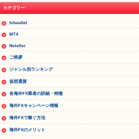
カテゴリー
bitwallet
MT4
Neteller
ご挨拶
ジャンル別ランキング
仮想通貨
各海外FX業者の詳細・特徴
海外FXキャンペーン情報
海外FXで稼ぐ方法
海外FXのメリット