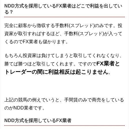
NDD方式を採用しているFX業者はどこで利益を出してい
る？
完全に顧客から徴収する手数料(スプレッド)のみです。投
資家が取引すればするほど、手数料(スプレッド)が入って
くるのでFX業者も儲かります。
もちろん投資家は負けてしまうと取引してくれなくなり、
FX業者と
勝てば勝つほど取引してくれます。ですので
トレーダーの間に利益相反は起こりません
。
上記の競馬の例えでいうと、手間賃のみで商売をしている
のがNDD業者です。
NDD方式を採用しているFX業者