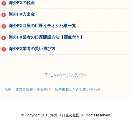
海外FXの税金
海外FX入出金
海外FX口座の巨匠イチオシ記事一覧
海外FX業者の口座開設方法【画像付き】
海外FX業者の賢い選び方
このページの先頭へ
TOP
運営者情報・免責事項
広告掲載などのお問い合わせ
© Copyright 2015 海外FX口座の巨匠. All rights reserved.