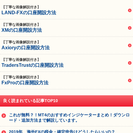
【丁寧な画像解説付き】
LAND-FXの口座開設方法
【丁寧な画像解説付き】
XMの口座開設方法
【丁寧な画像解説付き】
Axioryの口座開設方法
【丁寧な画像解説付き】
TradersTrustの口座開設方法
【丁寧な画像解説付き】
FxProの口座開設方法
良く読まれている記事TOP10
これが無料？！MT4のおすすめインジケーターまとめ！ダウンロ
ード・追加方法まで解説しています。
2019年 海外FXの税金・確定申告はどうしたらいいの？