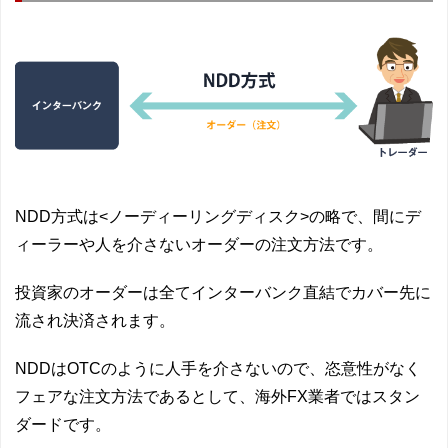
NDD方式は<ノーディーリングディスク>の略で、間にデ
ィーラーや人を介さないオーダーの注文方法です。
投資家のオーダーは全てインターバンク直結でカバー先に
流され決済されます。
NDDはOTCのように人手を介さないので、恣意性がなく
フェアな注文方法であるとして、海外FX業者ではスタン
ダードです。