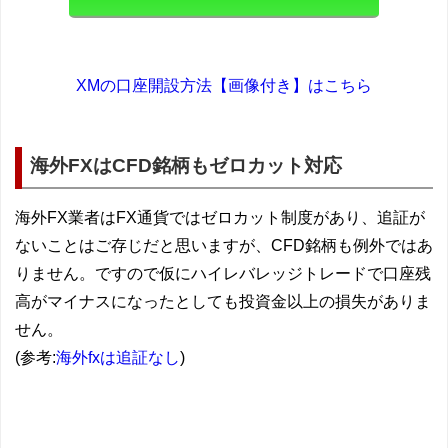
XMの口座開設方法【画像付き】はこちら
海外FXはCFD銘柄もゼロカット対応
海外FX業者はFX通貨ではゼロカット制度があり、追証が
ないことはご存じだと思いますが、CFD銘柄も例外ではあ
りません。ですので仮にハイレバレッジトレードで口座残
高がマイナスになったとしても投資金以上の損失がありま
せん。
(参考:
海外fxは追証なし
)