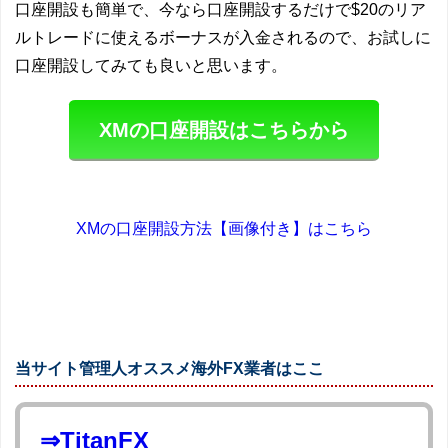
口座開設も簡単で、今なら口座開設するだけで$20のリア
ルトレードに使えるボーナスが入金されるので、お試しに
口座開設してみても良いと思います。
XMの口座開設はこちらから
XMの口座開設方法【画像付き】はこちら
当サイト管理人オススメ海外FX業者はここ
⇒TitanFX