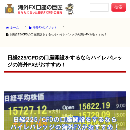
ホーム
/
海外FXのメリット
/
日経225/CFDの口座開設をするならハイレバレッジの海外FXがおすすめ！
日経225/CFDの口座開設をするならハイレバレッ
ジの海外FXがおすすめ！