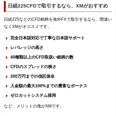
日経225CFDで取引するなら、XMがおすすめ
日経225などのCFD銘柄を海外FXで取引するなら、間違い
なくXMがオススメです。
完全日本語対応で丁寧な日本語サポート
レバレッジの高さ
40種類以上のCFD取扱い銘柄の数
CFDのスプレッドの狭さ
200万円までの信託保全
入金額の最大100%までの豊富なボーナス
ゼロカットシステム採用
など、メリットの塊がXMです。