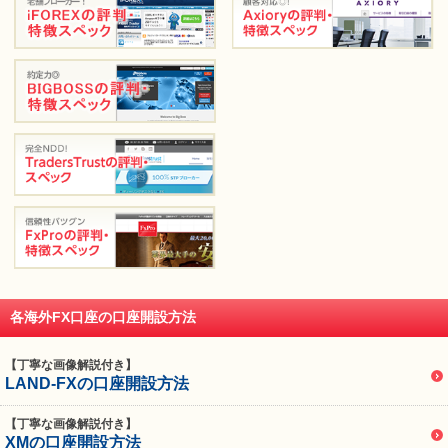
各海外FX口座の口座開設方法
【丁寧な画像解説付き】
LAND-FXの口座開設方法
【丁寧な画像解説付き】
XMの口座開設方法