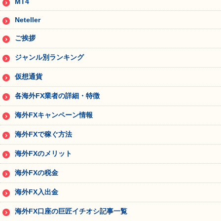
MT4
Neteller
ご挨拶
ジャンル別ランキング
仮想通貨
各海外FX業者の詳細・特徴
海外FXキャンペーン情報
海外FXで稼ぐ方法
海外FXのメリット
海外FXの税金
海外FX入出金
海外FX口座の巨匠イチオシ記事一覧