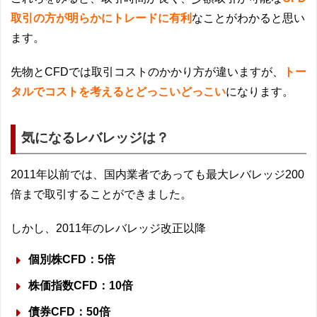
取引の方が明らかにトレードに有利
なことがわかると思い
ます。
先物とCFDでは取引コストのかかり方が違いますが、
トー
タルでコストを考えるとどっこいどっこい
になります。
気になるレバレッジは？
2011年以前では、国内業者であっても最大レバレッジ200
倍まで取引することができました。
しかし、2011年のレバレッジ改正以降
個別株CFD：5倍
株価指数CFD：10倍
債券CFD：50倍