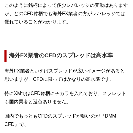
このように銘柄によって多少レバレッジの変動はあります
が、どのCFD銘柄でも海外FX業者の方がレバレッジでは
優れていることがわかります。
海外FX業者のCFDのスプレッドは高水準
海外FX業者といえばスプレッドが広いイメージがあると
思いますが、CFDに限ってはかなりの高水準です。
特にXMではCFD銘柄にチカラを入れており、スプレッド
も国内業者と遜色ありません。
国内でもっともCFDのスプレッドが狭いのが『DMM
CFD』で、