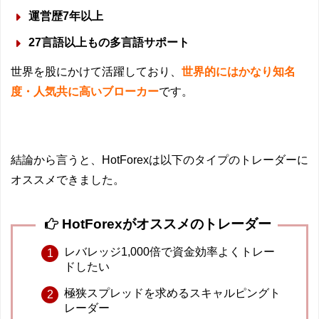
運営歴7年以上
27言語以上もの多言語サポート
世界を股にかけて活躍しており、
世界的にはかなり知名
度・人気共に高いブローカー
です。
結論から言うと、HotForexは以下のタイプのトレーダーに
オススメできました。
HotForexがオススメのトレーダー
レバレッジ1,000倍で資金効率よくトレー
ドしたい
極狭スプレッドを求めるスキャルピングト
レーダー