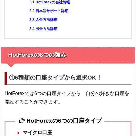
3.1
HotForexの会社情報
3.2
日本語サポート詳細
3.3
入金方法詳細
3.4
出金方法詳細
HotForexの8つの強み
①6種類の口座タイプから選択OK！
HotForexでは6つの口座タイプから、自分の好きな口座を
開設することができます。
HotForexの6つの口座タイプ
マイクロ口座