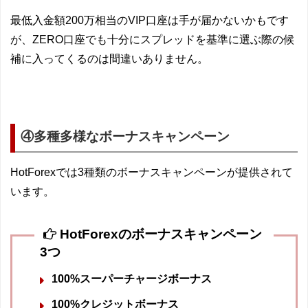
最低入金額200万相当のVIP口座は手が届かないかもです
が、ZERO口座でも十分にスプレッドを基準に選ぶ際の候
補に入ってくるのは間違いありません。
④多種多様なボーナスキャンペーン
HotForexでは3種類のボーナスキャンペーンが提供されて
います。
HotForexのボーナスキャンペーン
3つ
100%スーパーチャージボーナス
100%クレジットボーナス