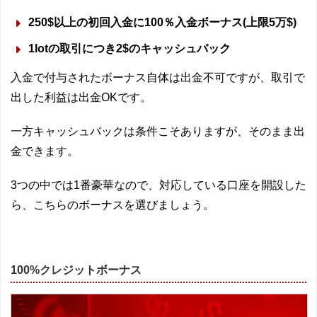
250$以上の初回入金に100％入金ボーナス(上限5万$)
1lotの取引につき2$のキャッシュバック
入金で付与されたボーナス自体は出金不可ですが、取引で
出した利益は出金OKです。
一方キャッシュバックは条件こそありますが、そのまま出
金できます。
3つの中では1番豪華なので、対応している口座を開設した
ら、こちらのボーナスを選びましょう。
100%クレジットボーナス