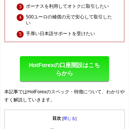
ボーナスを利用してオトクに取引したい
500ユーロの補償の元で安心して取引した
い
手厚い日本語サポートを受けたい
HotForexの口座開設はこち
らから
本記事ではHotForexのスペック・特徴について、わかりや
すく解説していきます。
目次
[
閉じる
]