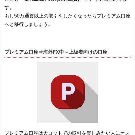
す。
もし50万通貨以上の取引をしたくなったらプレミアム口座
へと移行しましょう。
プレミアム口座⇒海外FX中～上級者向けの口座
プレミアム口座は大ロットでの取引を楽しみたい人にオス