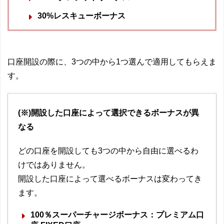
30%レスキューボーナス
口座開設の際に、3つの中から1つ選んで適用してもらえま
す。
(※)開設した口座によって選択できるボーナスが異
なる
どの口座を開設しても3つの中から自由に選べるわ
けではありません。
開設した口座によって選べるボーナスは変わってき
ます。
100％スーパーチャージボーナス：プレミアム口