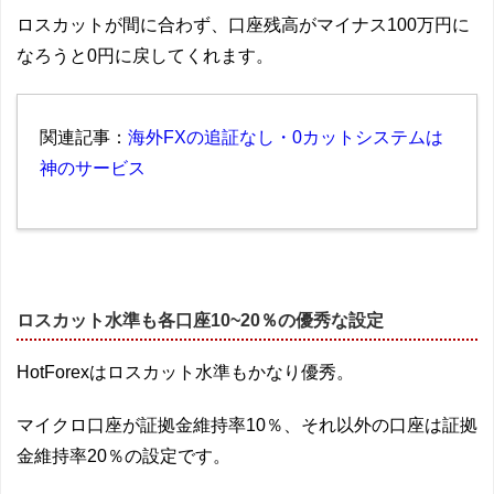
ロスカットが間に合わず、口座残高がマイナス100万円に
なろうと0円に戻してくれます。
関連記事：
海外FXの追証なし・0カットシステムは
神のサービス
ロスカット水準も各口座10~20％の優秀な設定
HotForexはロスカット水準もかなり優秀。
マイクロ口座が証拠金維持率10％、それ以外の口座は証拠
金維持率20％の設定です。