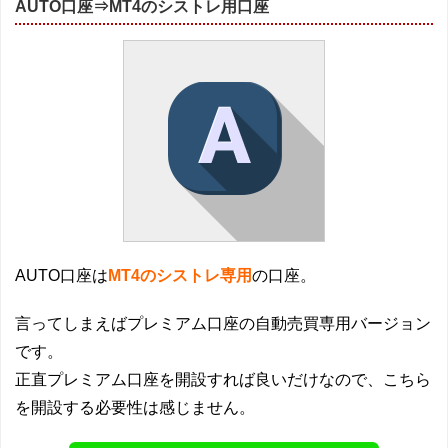
AUTO口座⇒MT4のシストレ用口座
AUTO口座は
MT4のシストレ専用
の口座。
言ってしまえばプレミアム口座の自動売買専用バージョン
です。
正直プレミアム口座を開設すれば良いだけなので、こちら
を開設する必要性は感じません。