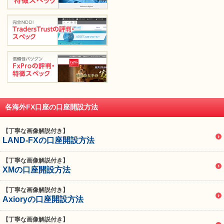
各海外FX口座の口座開設方法
【丁寧な画像解説付き】
LAND-FXの口座開設方法
【丁寧な画像解説付き】
XMの口座開設方法
【丁寧な画像解説付き】
Axioryの口座開設方法
【丁寧な画像解説付き】