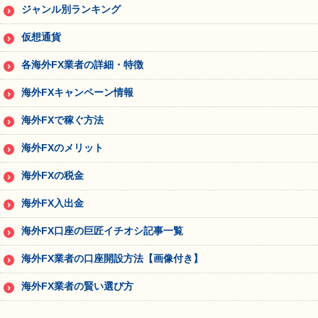
ジャンル別ランキング
仮想通貨
各海外FX業者の詳細・特徴
海外FXキャンペーン情報
海外FXで稼ぐ方法
海外FXのメリット
海外FXの税金
海外FX入出金
海外FX口座の巨匠イチオシ記事一覧
海外FX業者の口座開設方法【画像付き】
海外FX業者の賢い選び方