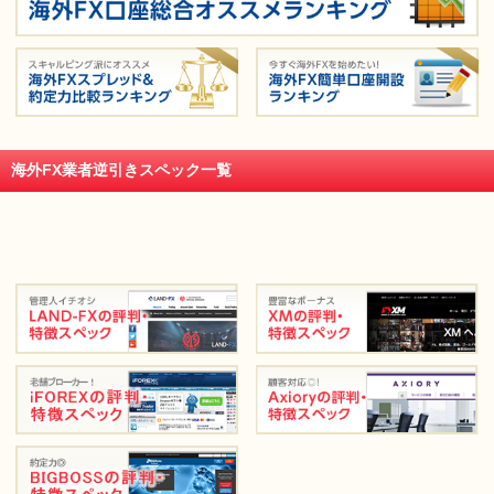
海外FX業者逆引きスペック一覧