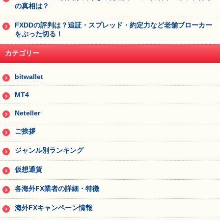
の真相は？
FXDDの評判は？追証・スプレッド・約定力など老舗ブローカー
をぶった切る！
カテゴリー
bitwallet
MT4
Neteller
ご挨拶
ジャンル別ランキング
仮想通貨
各海外FX業者の詳細・特徴
海外FXキャンペーン情報