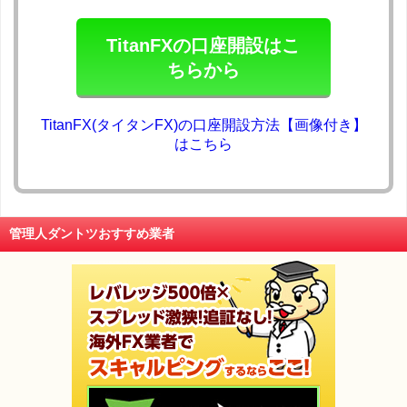
TitanFXの口座開設はこ
ちらから
TitanFX(タイタンFX)の口座開設方法【画像付き】
はこちら
管理人ダントツおすすめ業者