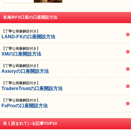
各海外FX口座の口座開設方法
【丁寧な画像解説付き】
LAND-FXの口座開設方法
【丁寧な画像解説付き】
XMの口座開設方法
【丁寧な画像解説付き】
Axioryの口座開設方法
【丁寧な画像解説付き】
TradersTrustの口座開設方法
【丁寧な画像解説付き】
FxProの口座開設方法
良く読まれている記事TOP10