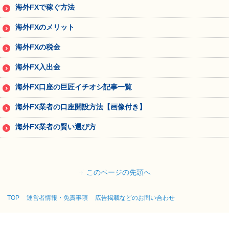
海外FXで稼ぐ方法
海外FXのメリット
海外FXの税金
海外FX入出金
海外FX口座の巨匠イチオシ記事一覧
海外FX業者の口座開設方法【画像付き】
海外FX業者の賢い選び方
このページの先頭へ
TOP
運営者情報・免責事項
広告掲載などのお問い合わせ