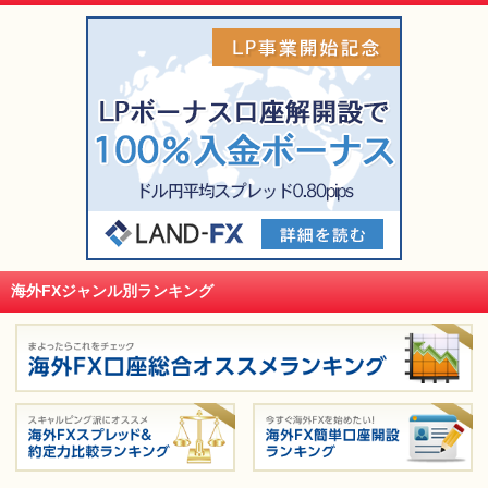
海外FXジャンル別ランキング