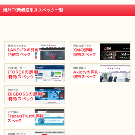
海外FX業者逆引きスペック一覧