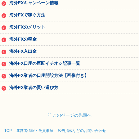
海外FXキャンペーン情報
海外FXで稼ぐ方法
海外FXのメリット
海外FXの税金
海外FX入出金
海外FX口座の巨匠イチオシ記事一覧
海外FX業者の口座開設方法【画像付き】
海外FX業者の賢い選び方
このページの先頭へ
TOP
運営者情報・免責事項
広告掲載などのお問い合わせ