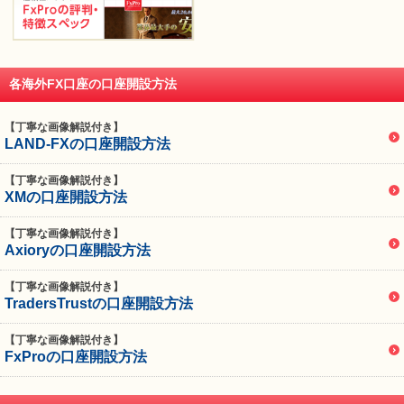
各海外FX口座の口座開設方法
【丁寧な画像解説付き】
LAND-FXの口座開設方法
【丁寧な画像解説付き】
XMの口座開設方法
【丁寧な画像解説付き】
Axioryの口座開設方法
【丁寧な画像解説付き】
TradersTrustの口座開設方法
【丁寧な画像解説付き】
FxProの口座開設方法